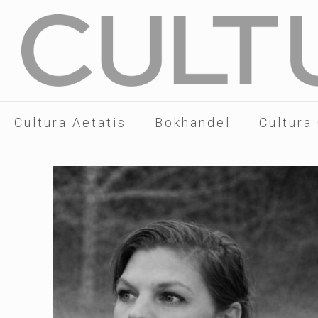
Cultura Aetatis
Bokhandel
Cultura