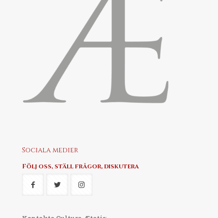
Sociala medier
Följ oss, ställ frågor, diskutera