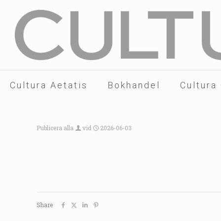
Cultura Aetatis
Bokhandel
Cultura
Publicera alla
vid
2026-06-03
Share