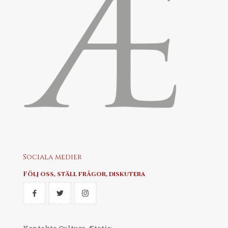
Sociala medier
Följ oss, ställ frågor, diskutera