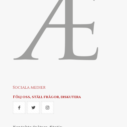
Sociala medier
Följ oss, ställ frågor, diskutera