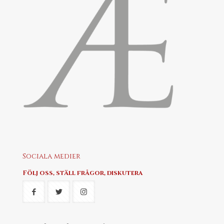
Sociala medier
Följ oss, ställ frågor, diskutera