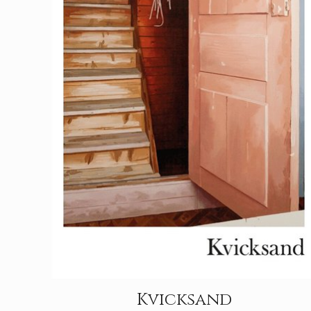
Kvicksand