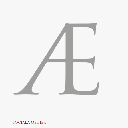
Sociala medier