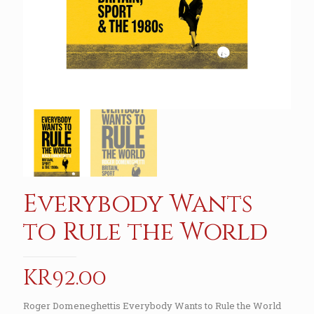
Everybody Wants
to Rule the World
kr
92.00
Roger Domeneghettis Everybody Wants to Rule the World