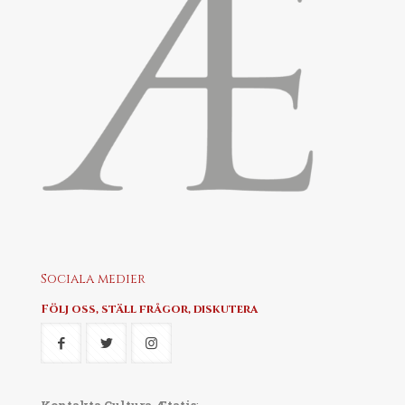
Sociala medier
Följ oss, ställ frågor, diskutera