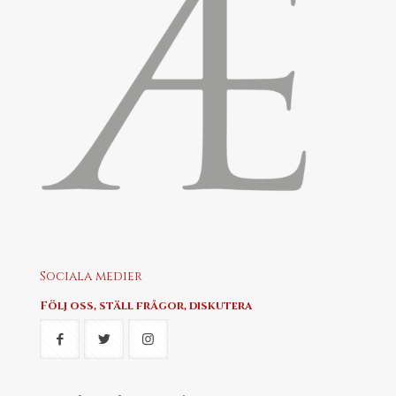
Sociala medier
Följ oss, ställ frågor, diskutera