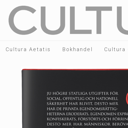
Cultura Aetatis
Bokhandel
Cultura