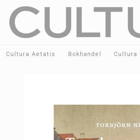
Cultura Aetatis
Bokhandel
Cultura