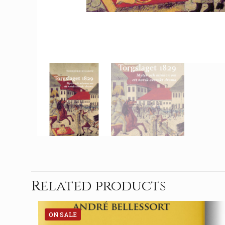
Related products
ON SALE